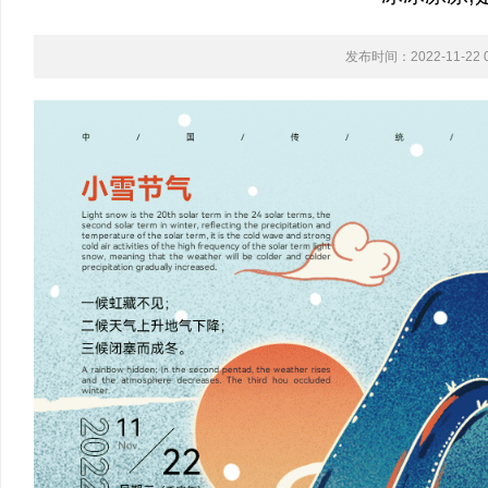
发布时间：2022-11-22 0