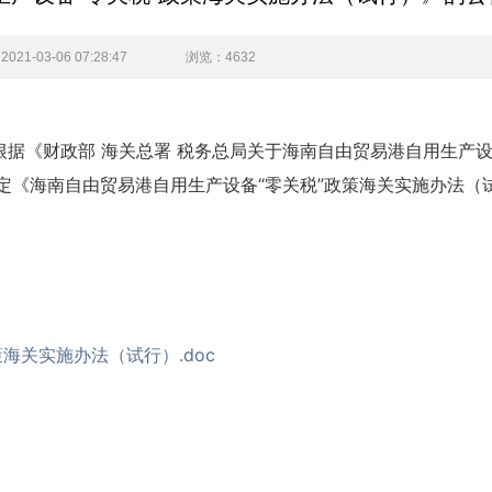
1-03-06 07:28:47
浏览
：4632
据《财政部 海关总署 税务总局关于海南自由贸易港自用生产设
制定《海南自由贸易港自用生产设备“零关税”政策海关实施办法（
海关实施办法（试行）.doc