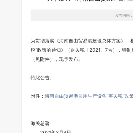
发布时间：202
为贯彻落实《海南自由贸易港建设总体方案》，根
税”政策的通知》（财关税〔2021〕7号），特
（见附件），现予发布。
特此公告。
附件：
海南自由贸易港自用生产设备“零关税”政策
海关总署
2021年3月4日