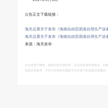
公告正文下载链接：
海关总署关于发布《海南自由贸易港自用生产设备“
海关总署关于发布《海南自由贸易港自用生产设备“
来源：海关发布
本文来源于网络，版权归原作者所有，且仅代表原作者观点，转
信息仅供参考，不作为环保再生国际平台对客户的直接决策建议