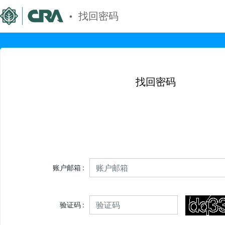
.
找回密码
找回密码
账户邮箱
验证码