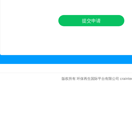
提交申请
版权所有 环保再生国际平台有限公司 crainternationa