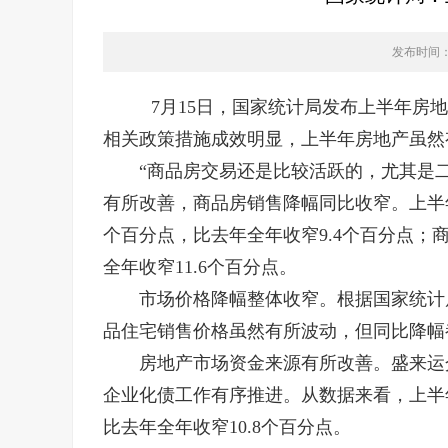
发布时间：20
7月15日，国家统计局发布上半年房地
相关政策措施成效明显，上半年房地产虽然
“商品房交易还是比较活跃的，尤其是二
有所改善，商品房销售降幅同比收窄。上半年
个百分点，比去年全年收窄9.4个百分点；商
全年收窄11.6个百分点。
市场价格降幅整体收窄。根据国家统计局
品住宅销售价格虽然有所波动，但同比降幅
房地产市场资金来源有所改善。盛来运介
企业化债工作有序推进。从数据来看，上半年
比去年全年收窄10.8个百分点。