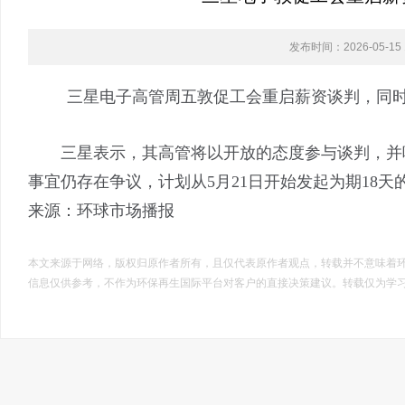
发布时间：2026-05-15 1
三星电子高管周五敦促工会重启薪资谈判，同时
三星表示，其高管将以开放的态度参与谈判，并呼
事宜仍存在争议，计划从5月21日开始发起为期18天
来源：
环球市场播报
本文来源于网络，版权归原作者所有，且仅代表原作者观点，转载并不意味着
信息仅供参考，不作为环保再生国际平台对客户的直接决策建议。转载仅为学