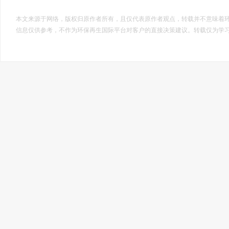
本文来源于网络，版权归原作者所有，且仅代表原作者观点，转载并不意味着
信息仅供参考，不作为环保再生国际平台对客户的直接决策建议。转载仅为学