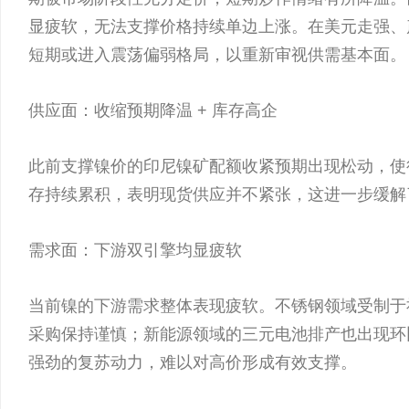
显疲软，无法支撑价格持续单边上涨。在美元走强、
短期或进入震荡偏弱格局，以重新审视供需基本面。
供应面：收缩预期降温 + 库存高企
此前支撑镍价的印尼镍矿配额收紧预期出现松动，使
存持续累积，表明现货供应并不紧张，这进一步缓解
需求面：下游双引擎均显疲软
当前镍的下游需求整体表现疲软。不锈钢领域受制于
采购保持谨慎；新能源领域的三元电池排产也出现环
强劲的复苏动力，难以对高价形成有效支撑。