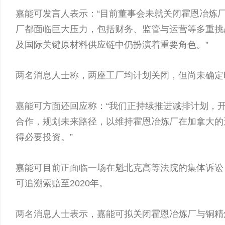
嘉能可发言人表示：“目前董事会未就关闭霍恩冶炼
厂都面临巨大压力，包括财务、监管与运营等多重挑
及国际关键原材料供应链中仍扮演着重要角色。”
两名消息人士称，两座工厂均计划关闭，但尚未确定
嘉能可方面还回应称：“我们正持续推进减排计划，
合作，规划未来路径，以维持霍恩冶炼厂在加拿大的
得必要投资。”
嘉能可目前正面临一场在魁北克高等法院的集体诉讼
可追溯索赔至2020年。
两名消息人士表示，嘉能可拟关闭霍恩冶炼厂与铜精