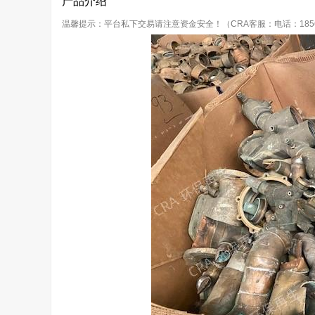
产品介绍
温馨提示：平台私下交易请注意资金安全！（CRA客服：电话：18566