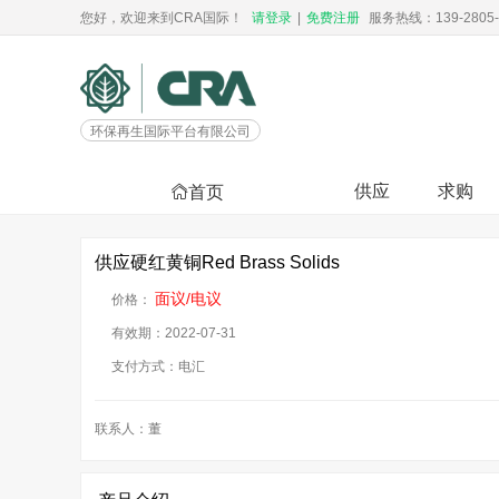
您好，欢迎来到CRA国际！
请登录
|
免费注册
服务热线：139-2805-
环保再生国际平台有限公司
供应
求购
首页
供应硬红黄铜Red Brass Solids
面议/电议
价格：
有效期：2022-07-31
支付方式：电汇
联系人：董